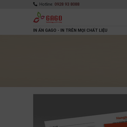
Hotline:
0928 93 8088
IN ẤN GAGO - IN TRÊN MỌI CHẤT LIỆU